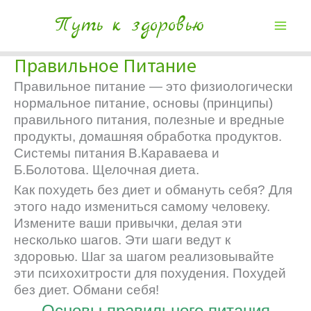
Путь к здоровью
Правильное Питание
Правильное питание — это физиологически
нормальное питание, основы (принципы)
правильного питания, полезные и вредные
продукты, домашняя обработка продуктов.
Системы питания В.Караваева и
Б.Болотова. Щелочная диета.
Как похудеть без диет и обмануть себя? Для
этого надо измениться самому человеку.
Измените ваши привычки, делая эти
несколько шагов. Эти шаги ведут к
здоровью. Шаг за шагом реализовывайте
эти психохитрости для похудения. Похудей
без диет. Обмани себя!
Основы правильного питания