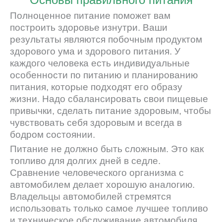
Полноценное питание поможет вам
построить здоровье изнутри. Ваши
результаты являются побочным продуктом
здорового ума и здорового питания. У
каждого человека есть индивидуальные
особенности по питанию и планированию
питания, которые подходят его образу
жизни. Надо сбалансировать свои пищевые
привычки, сделать питание здоровым, чтобы
чувствовать себя здоровым и всегда в
бодром состоянии.
Питание не должно быть сложным. Это как
топливо для долгих дней в седле.
Сравнение человеческого организма с
автомобилем делает хорошую аналогию.
Владельцы автомобилей стремятся
использовать только самое лучшее топливо
и техническое обслуживание автомобиля.