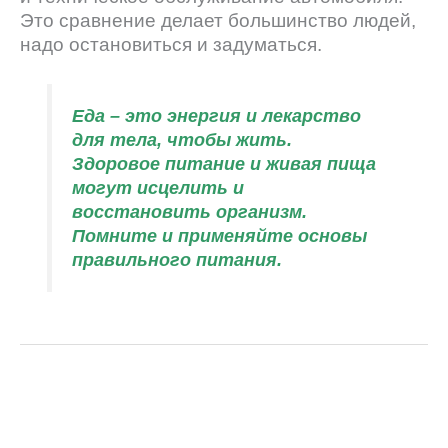
Это сравнение делает большинство людей,
надо остановиться и задуматься.
Еда – это энергия и лекарство
для тела, чтобы жить.
Здоровое питание и живая пища
могут исцелить и
восстановить организм.
Помните и применяйте основы
правильного питания.