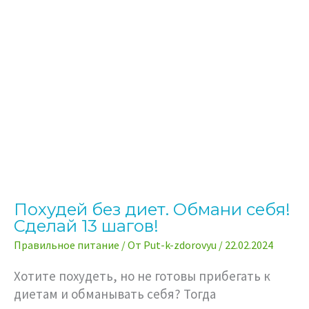
Похудей без диет. Обмани себя!
Сделай 13 шагов!
Правильное питание
/ От
Put-k-zdorovyu
/
22.02.2024
Хотите похудеть, но не готовы прибегать к
диетам и обманывать себя? Тогда