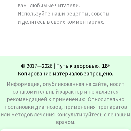
вам, любимые читатели.
Используйте наши рецепты, советы
и делитесь в своих комментариях.
© 2017—2026 | Путь к здоровью.
18+
Копирование материалов запрещено.
Информация, опубликованная на сайте, носит
ознакомительный характер и не является
рекомендацией к применению. Относительно
постановки диагнозов, применения препаратов
или методов лечения консультируйтесь с лечащим
врачом.