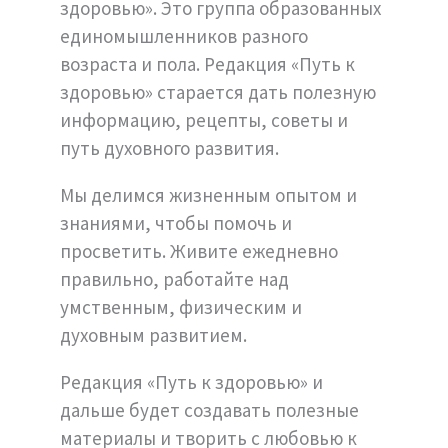
здоровью». Это группа образованных
единомышленников разного
возраста и пола. Редакция «Путь к
здоровью» старается дать полезную
информацию, рецепты, советы и
путь духовного развития.
Мы делимся жизненным опытом и
знаниями, чтобы помочь и
просветить. Живите ежедневно
правильно, работайте над
умственным, физическим и
духовным развитием.
Редакция «Путь к здоровью» и
дальше будет создавать полезные
материалы и творить с любовью к